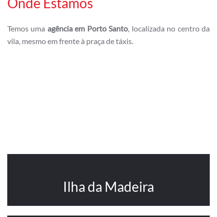
Onde Estamos
Temos uma
agência em Porto Santo
, localizada no centro da
vila, mesmo em frente à praça de táxis.
Ilha da Madeira