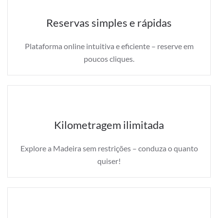
Reservas simples e rápidas
Plataforma online intuitiva e eficiente – reserve em
poucos cliques.
Kilometragem ilimitada
Explore a Madeira sem restrições – conduza o quanto
quiser!