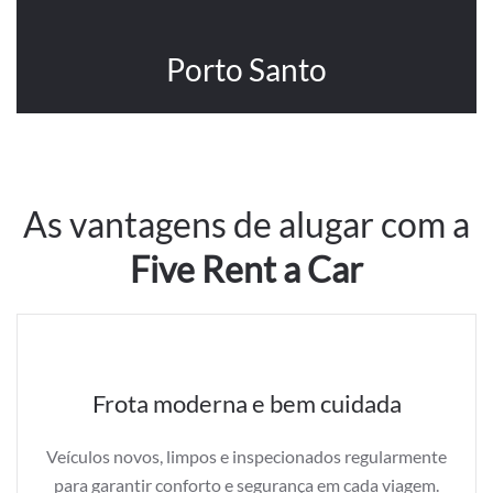
Porto Santo
As vantagens de alugar com a
Five Rent a Car
Frota moderna e bem cuidada
Veículos novos, limpos e inspecionados regularmente
para garantir conforto e segurança em cada viagem.