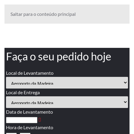
Saltar para o conteúdo principal
Faça o seu pedido hoje
Local de Levantamento
Local de Entrega
Data de Levantamento
Hora de Levantamento