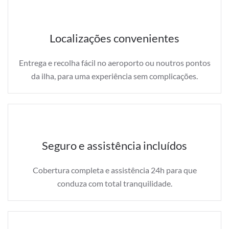
Localizações convenientes
Entrega e recolha fácil no aeroporto ou noutros pontos
da ilha, para uma experiência sem complicações.
Seguro e assistência incluídos
Cobertura completa e assistência 24h para que
conduza com total tranquilidade.