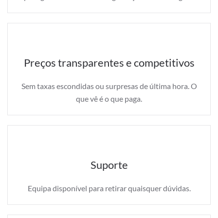
Preços transparentes e competitivos
Sem taxas escondidas ou surpresas de última hora. O
que vê é o que paga.
Suporte
Equipa disponível para retirar quaisquer dúvidas.