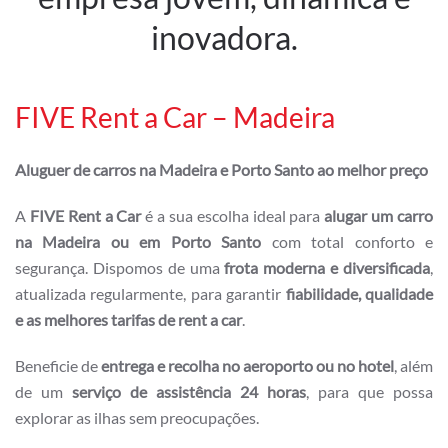
inovadora.
FIVE Rent a Car – Madeira
Aluguer de carros na Madeira e Porto Santo ao melhor preço
A
FIVE Rent a Car
é a sua escolha ideal para
alugar um carro
na Madeira ou em Porto Santo
com total conforto e
segurança. Dispomos de uma
frota moderna e diversificada
,
atualizada regularmente, para garantir
fiabilidade, qualidade
e as melhores tarifas de rent a car
.
Beneficie de
entrega e recolha no aeroporto ou no hotel
, além
de um
serviço de assistência 24 horas
, para que possa
explorar as ilhas sem preocupações.